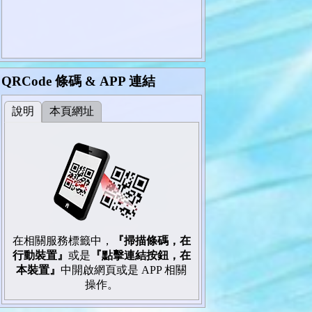
QRCode 條碼 & APP 連結
說明
本頁網址
在相關服務標籤中，
『掃描條碼，在
行動裝置』
或是
『點擊連結按鈕，在
本裝置』
中開啟網頁或是 APP 相關
操作。