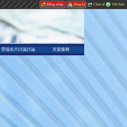
Chia sẻ
Đăng nhập
Việt Nam
Đăng ký
雲端名片討論討論
支援服務