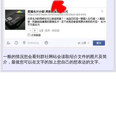
一般的情况您会看到群社网站会读取绍介文件的图片及简
介，最後您可以在文字的加上您自己的想表达的文字。