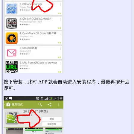
按下安装，此时 APP 就会自动进入安装程序，最後再按开启
即可。