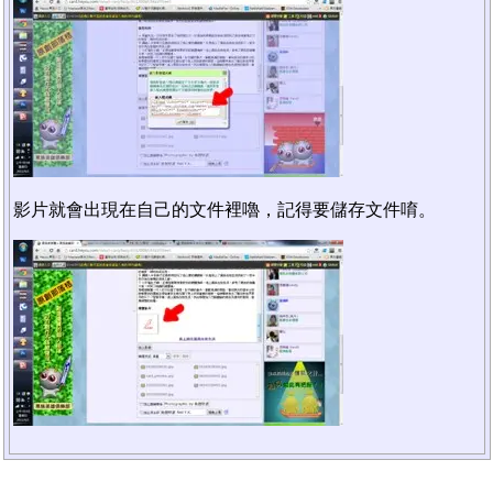
影片就會出現在自己的文件裡嚕，記得要儲存文件唷。