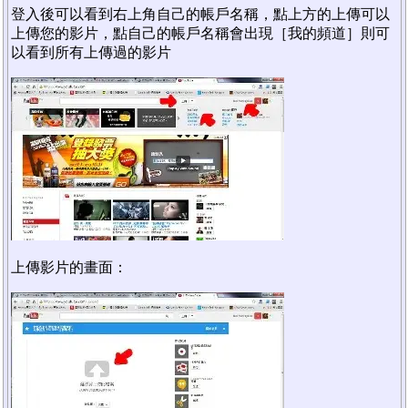
登入後可以看到右上角自己的帳戶名稱，點上方的上傳可以
上傳您的影片，點自己的帳戶名稱會出現［我的頻道］則可
以看到所有上傳過的影片
上傳影片的畫面：