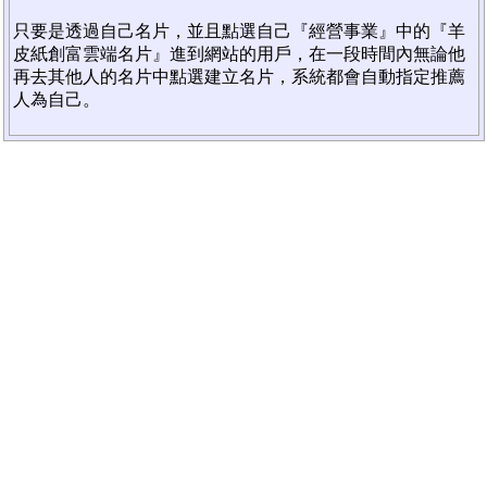
只要是透過自己名片，並且點選自己『經營事業』中的『羊
皮紙創富雲端名片』進到網站的用戶，在一段時間內無論他
再去其他人的名片中點選建立名片，系統都會自動指定推薦
人為自己。