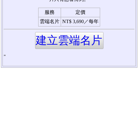
服務
定價
雲端名片
NT$ 3,690／每年
建立雲端名片
"