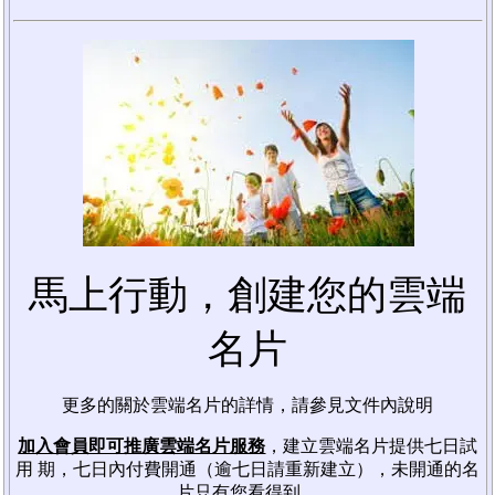
馬上行動，創建您的雲端
名片
更多的關於雲端名片的詳情，請參見文件內說明
加入會員即可推廣雲端名片服務
，建立雲端名片提供七日試
用 期，七日內付費開通（逾七日請重新建立），未開通的名
片只有您看得到。