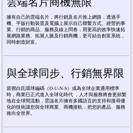
雲端名片商機無限
擁有自己的雲端名片，將行銷及名片推上網路，透過手
機、平版行動裝置及電腦上展示自己聯繫方式、經營的事
業、行銷的商品、服務及線上問卷，用更高的效率快速拓
展網路業務、拓展人脈及行銷商機，更可結合創富系統，
同時創造財富。
與全球同步、行銷無界限
當鄧白氐環球編碼（D-U-N-S）成為全球企業通用標準
時，商業巳正式進入全球化時代 ，人才與服務將會更頻繁
地在全球間流動，雲諯名片擁有多國語言的支持和搜尋優
化的技術讓您與全球商業、商機接軌，把您的產品、服務
推向全世界。