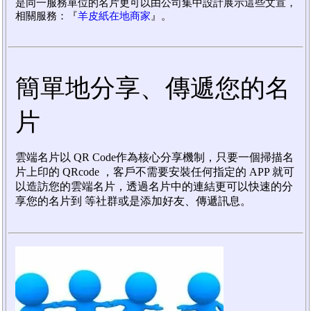
是同一服務單位的名片更可以由公司集中設計展示這些文宣，
相關服務：『
羊皮紙在地商家
』。
簡單地分享、傳遞您的名
片
雲端名片以 QR Code作為核心分享機制，只要一個掃描名
片上印的 QRcode ，客戶不需要安裝任何指定的 APP 就可
以造訪您的雲端名片，透過名片中的連結更可以快速的分
享您的名片到 等社群或是添加好友、傳遞訊息。