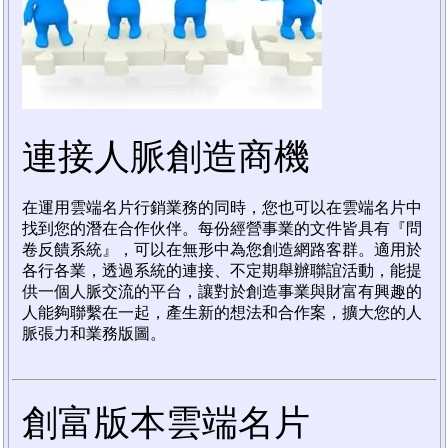
連接人脈創造商機
在運用雲端名片行銷業務的同時，您也可以在雲端名片中
找到您的潛在合作伙伴。每份經營事業的文件皆具有『問
卷反饋系統』，可以在無形中為您創造網路客群。適用於
各行各業，透過系統的連接、不定期舉辦聯誼活動，能提
供一個人脈交流的平台，讓對於創造事業與財富有興趣的
人能夠聯繫在一起，產生新的想法和合作案，擴大您的人
脈張力和業務版圖。
創富版本雲端名片