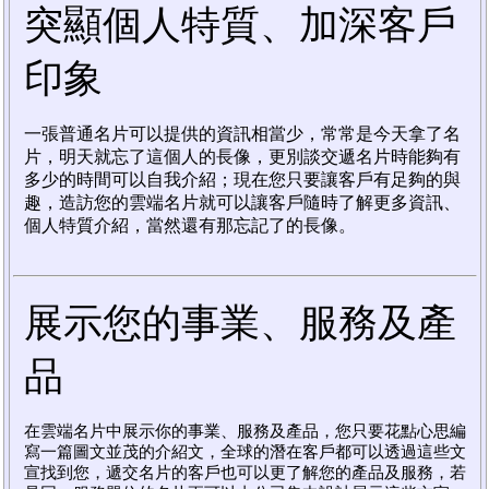
突顯個人特質、加深客戶
印象
一張普通名片可以提供的資訊相當少，常常是今天拿了名
片，明天就忘了這個人的長像，更別談交遞名片時能夠有
多少的時間可以自我介紹；現在您只要讓客戶有足夠的與
趣，造訪您的雲端名片就可以讓客戶隨時了解更多資訊、
個人特質介紹，當然還有那忘記了的長像。
展示您的事業、服務及產
品
在雲端名片中展示你的事業、服務及產品，您只要花點心思編
寫一篇圖文並茂的介紹文，全球的潛在客戶都可以透過這些文
宣找到您，遞交名片的客戶也可以更了解您的產品及服務，若